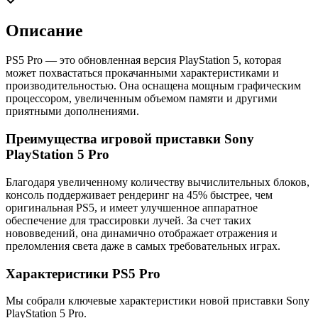
Описание
PS5 Pro — это обновленная версия PlayStation 5, которая
может похвастаться прокачанными характеристиками и
производительностью. Она оснащена мощным графическим
процессором, увеличенным объемом памяти и другими
приятными дополнениями.
Преимущества игровой приставки Sony
PlayStation 5 Pro
Благодаря увеличенному количеству вычислительных блоков,
консоль поддерживает рендеринг на 45% быстрее, чем
оригинальная PS5, и имеет улучшенное аппаратное
обеспечение для трассировки лучей. За счет таких
нововведений, она динамично отображает отражения и
преломления света даже в самых требовательных играх.
Характеристики PS5 Pro
Мы собрали ключевые характеристики новой приставки Sony
PlayStation 5 Pro.