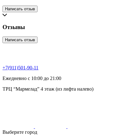
Написать отзыв
Отзывы
Написать отзыв
+7(911)501-90-11
Ежедневно с 10:00 до 21:00
ТРЦ “Мармелад” 4 этаж (из лифта налево)
Выберите город