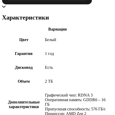
Характеристики
Вариации
Цвет
Белый
Гарантия
1 год
Дисковод
Есть
Объем
2 ТБ
Графический чип: RDNA 3
Оперативная память: GDDR6 – 16
Дополнительные
ГБ
характеристики
Пропускная способность: 576 ГБ/с
Процессор: AMD Zen 2