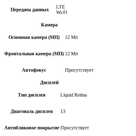
LTE
Передача данных
Wi-Fi
Камера
Основная камера (МП)
12 Мп
Фронтальная камера (МП)
12 Мп
Автофокус
Присутствует
Дисплей
Тип дисплея
Liquid Retina
Диагональ дисплея
13
Антибликовое покрытие
Присутствует