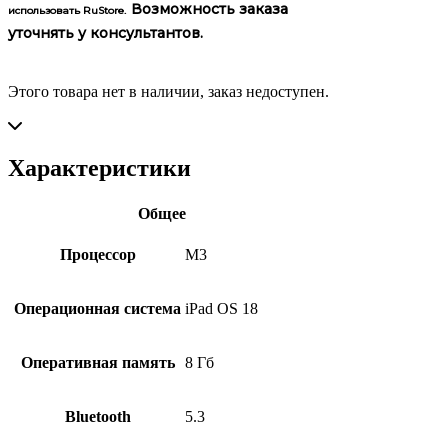
Возможность заказа
использовать RuStore.
уточнять у консультантов.
Этого товара нет в наличии, заказ недоступен.
Характеристики
Общее
Процессор
M3
Операционная система
iPad OS 18
Оперативная память
8 Гб
Bluetooth
5.3