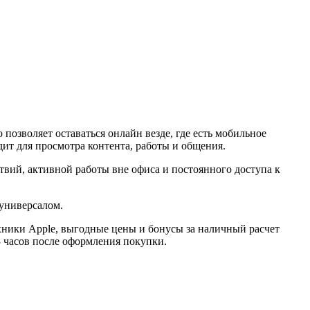
позволяет оставаться онлайн везде, где есть мобильное
ит для просмотра контента, работы и общения.
вий, активной работы вне офиса и постоянного доступа к
универсалом.
ехники Apple, выгодные цены и бонусы за наличный расчет
3 часов после оформления покупки.