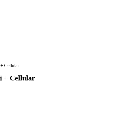
+ Cellular
 + Cellular