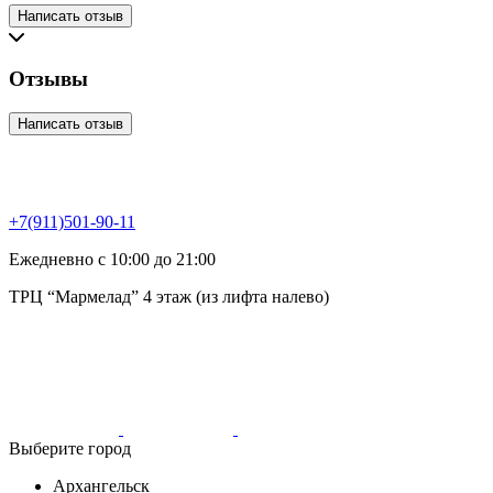
Написать отзыв
Отзывы
Написать отзыв
+7(911)501-90-11
Ежедневно с 10:00 до 21:00
ТРЦ “Мармелад” 4 этаж (из лифта налево)
Выберите город
Архангельск