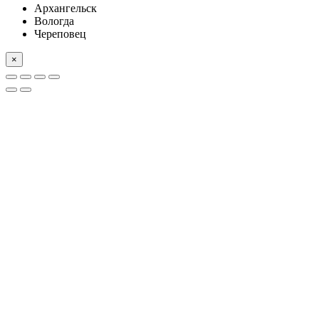
Архангельск
Вологда
Череповец
×