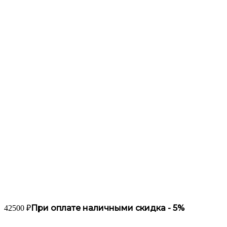
При оплате наличными скидка -
5
%
42500
₽