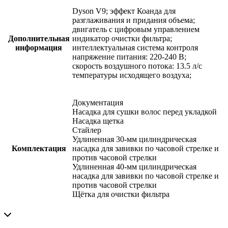
Dyson V9; эффект Коанда для
разглаживания и придания объема;
двигатель с цифровым управлением
Дополнительная
индикатор очистки фильтра;
информация
интеллектуальная система контроля
напряжение питания: 220-240 В;
скорость воздушного потока: 13.5 л/с
температуры исходящего воздуха;
Документация
Насадка для сушки волос перед укладкой
Насадка щетка
Стайлер
Удлиненная 30-мм цилиндрическая
Комплектация
насадка для завивки по часовой стрелке и
против часовой стрелки
Удлиненная 40-мм цилиндрическая
насадка для завивки по часовой стрелке и
против часовой стрелки
Щётка для очистки фильтра