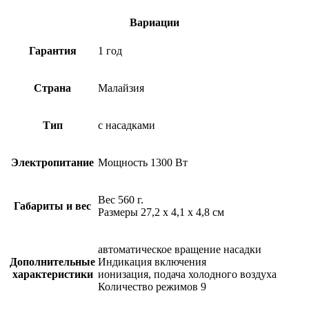
Вариации
Гарантия
1 год
Страна
Малайзия
Тип
с насадками
Электропитание
Мощность 1300 Вт
Вес 560 г.
Габариты и вес
Размеры 27,2 x 4,1 x 4,8 см
автоматическое вращение насадки
Дополнительные
Индикация включения
характеристики
ионизация, подача холодного воздуха
Количество режимов 9