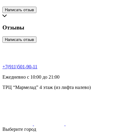
Написать отзыв
Отзывы
Написать отзыв
+7(911)501-90-11
Ежедневно с 10:00 до 21:00
ТРЦ “Мармелад” 4 этаж (из лифта налево)
Выберите город