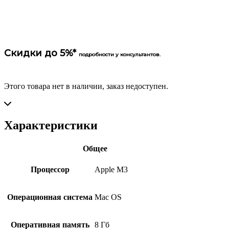
Скидки до 5%*
подробности у консультантов.
Этого товара нет в наличии, заказ недоступен.
Характеристики
Общее
Процессор
Apple M3
Операционная система
Mac OS
Оперативная память
8 Гб