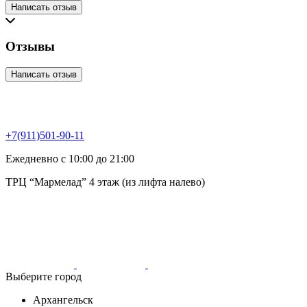
Написать отзыв
Отзывы
Написать отзыв
+7(911)501-90-11
Ежедневно с 10:00 до 21:00
ТРЦ “Мармелад” 4 этаж (из лифта налево)
Выберите город
Архангельск