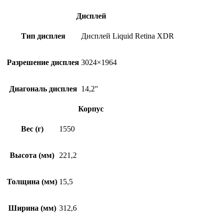
Дисплей
Тип дисплея
Дисплей Liquid Retina XDR
Разрешение дисплея
3024×1964
Диагональ дисплея
14,2"
Корпус
Вес (г)
1550
Высота (мм)
221,2
Толщина (мм)
15,5
Ширина (мм)
312,6