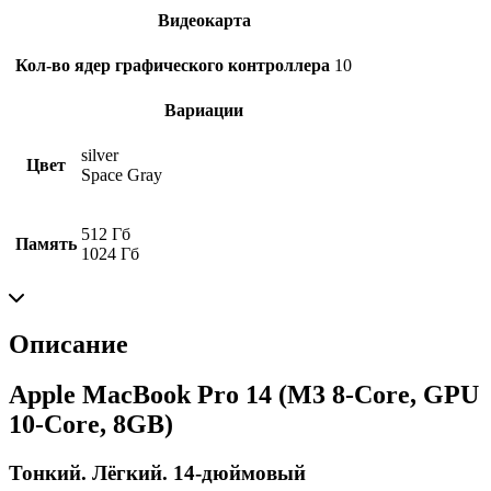
Видеокарта
Кол-во ядер графического контроллера
10
Вариации
silver
Цвет
Space Gray
512 Гб
Память
1024 Гб
Описание
Apple MacBook Pro 14 (M3 8-Core, GPU
10-Core, 8GB)
Тонкий. Лёгкий. 14-дюймовый